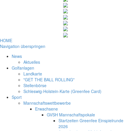
HOME
Navigation überspringen
News
Aktuelles
Golfanlagen
Landkarte
"GET THE BALL ROLLING"
Stellenbörse
Schleswig-Holstein-Karte (Greenfee Card)
Sport
Mannschaftswettbewerbe
Erwachsene
GVSH Mannschaftspokale
Startzeiten Greenfee Einspielrunde
2026