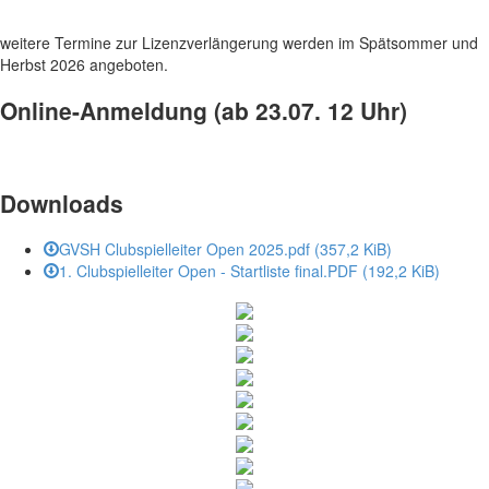
weitere Termine zur Lizenzverlängerung werden im Spätsommer und
Herbst 2026 angeboten.
Online-Anmeldung (ab 23.07. 12 Uhr)
Downloads
GVSH Clubspielleiter Open 2025.pdf
(357,2 KiB)
1. Clubspielleiter Open - Startliste final.PDF
(192,2 KiB)