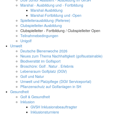
Marshal - Ausbildung und - Fortbildung
Marshal-Ausbildung
Marshal-Fortbildung und -Open
Spielleiterausbildung (Referee)
Clubspielleiter-Ausbildung
Clubspielleiter - Fortbildung / Clubspielleiter Open
Teilnahmebedingungen
Unigolf
Umwelt
Deutsche Bienenwoche 2026
Neues zum Thema Nachhaltigkeit (golfsustainable)
Biodiversität im Golfsport
Broschüre: Golf . Natur . Erlebnis
Lebensraum Golfplatz (DGV)
Golf und Natur
Umwelt und Platzpflege (DGV Serviceportal)
Pflanzenschutz auf Golfanlagen in SH
Gesundheit
Golf & Gesundheit
Inklusion
GVSH Inklusionsbeauftragter
Inklusionsturniere