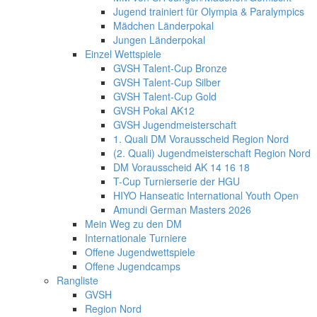
Jugend trainiert für Olympia & Paralympics
Mädchen Länderpokal
Jungen Länderpokal
Einzel Wettspiele
GVSH Talent-Cup Bronze
GVSH Talent-Cup Silber
GVSH Talent-Cup Gold
GVSH Pokal AK12
GVSH Jugendmeisterschaft
1. Quali DM Vorausscheid Region Nord
(2. Quali) Jugendmeisterschaft Region Nord
DM Vorausscheid AK 14 16 18
T-Cup Turnierserie der HGU
HIYO Hanseatic International Youth Open
Amundi German Masters 2026
Mein Weg zu den DM
Internationale Turniere
Offene Jugendwettspiele
Offene Jugendcamps
Rangliste
GVSH
Region Nord