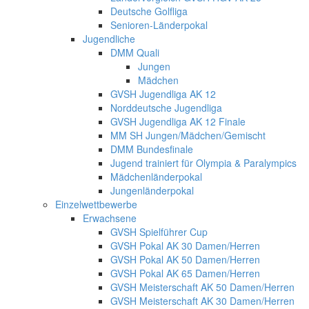
Deutsche Golfliga
Senioren-Länderpokal
Jugendliche
DMM Quali
Jungen
Mädchen
GVSH Jugendliga AK 12
Norddeutsche Jugendliga
GVSH Jugendliga AK 12 Finale
MM SH Jungen/Mädchen/Gemischt
DMM Bundesfinale
Jugend trainiert für Olympia & Paralympics
Mädchenländerpokal
Jungenländerpokal
Einzelwettbewerbe
Erwachsene
GVSH Spielführer Cup
GVSH Pokal AK 30 Damen/Herren
GVSH Pokal AK 50 Damen/Herren
GVSH Pokal AK 65 Damen/Herren
GVSH Meisterschaft AK 50 Damen/Herren
GVSH Meisterschaft AK 30 Damen/Herren