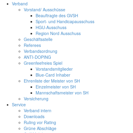
Verband
Vorstand/ Ausschüsse
Beauftragte des GVSH
Sport- und Handicapausschuss
HGU-Ausschuss
Region Nord Ausschuss
Geschäftsstelle
Referees
Verbandsordnung
ANTI-DOPING
Greenfeefreies Spiel
Vorstandsmitglieder
Blue-Card Inhaber
Ehrenliste der Meister von SH
Einzelmeister von SH
Mannschaftsmeister von SH
Versicherung
Service
Verband intern
Downloads
Ruling vor Rating
Grüne Abschläge