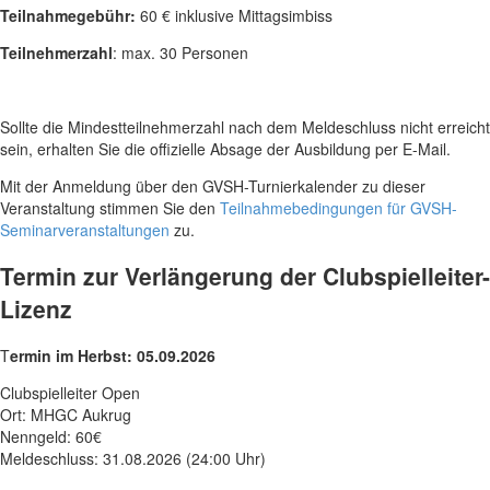
Teilnahmegebühr:
60 € inklusive Mittagsimbiss
Teilnehmerzahl
: max. 30 Personen
Sollte die Mindestteilnehmerzahl nach dem Meldeschluss nicht erreicht
sein, erhalten Sie die offizielle Absage der Ausbildung per E-Mail.
Mit der Anmeldung über den GVSH-Turnierkalender zu dieser
Veranstaltung stimmen Sie den
Teilnahmebedingungen für GVSH-
Seminarveranstaltungen
zu.
Termin zur Verlängerung der Clubspielleiter-
Lizenz
T
ermin im Herbst: 05.09.2026
Clubspielleiter Open
Ort: MHGC Aukrug
Nenngeld: 60€
Meldeschluss: 31.08.2026 (24:00 Uhr)