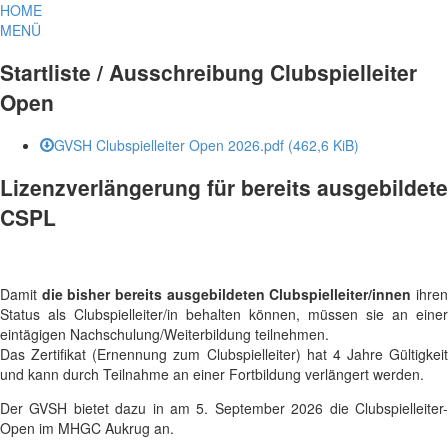
HOME
MENÜ
Startliste / Ausschreibung Clubspielleiter
Open
GVSH Clubspielleiter Open 2026.pdf
(462,6 KiB)
Lizenzverlängerung für bereits ausgebildete
CSPL
Damit
die bisher bereits ausgebildeten Clubspielleiter/innen
ihre
Status als Clubspielleiter/in behalten können, müssen sie an einer
eintägigen Nachschulung/Weiterbildung teilnehmen.
Das Zertifikat (Ernennung zum Clubspielleiter) hat 4 Jahre Gültigkeit
und kann durch Teilnahme an einer Fortbildung verlängert werden.
Der GVSH bietet dazu in am 5. September 2026 die Clubspielleiter-
Open im MHGC Aukrug an.