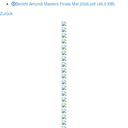
Bericht Amundi Masters Finale Mai 2026.pdf
(46,0 KiB)
Zurück