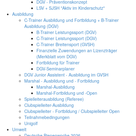
DGV - Präventionskonzept
LSV + SJSH "Aktiv im Kinderschutz"
Ausbildung
C-Trainer Ausbildung und Fortbildung + B-Trainer
Ausbildung (DGV)
B-Trainer Leistungssport (DGV)
C-Trainer Leistungssport (DGV)
C-Trainer Breitensport (GVSH)
Finanzielle Zuwendungen an Lizenzträger
(Merkblatt vom DGV)
Fortbildung für Trainer
DGV-Seminarplaner
DGV Junior Assistent - Ausbildung im GVSH
Marshal - Ausbildung und - Fortbildung
Marshal-Ausbildung
Marshal-Fortbildung und -Open
Spielleiterausbildung (Referee)
Clubspielleiter-Ausbildung
Clubspielleiter - Fortbildung / Clubspielleiter Open
Teilnahmebedingungen
Unigolf
Umwelt
Deutsche Bienenwoche 2026