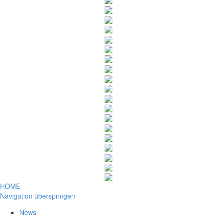
HOME
Navigation überspringen
News