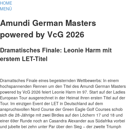
HOME
MENÜ
Amundi German Masters
powered by VcG 2026
Dramatisches Finale: Leonie Harm mit
erstem LET-Titel
Dramatisches Finale eines begeisternden Wettbewerbs: In einem
hochspannenden Rennen um den Titel des Amundi German Masters
powered by VcG 2026 feiert Leonie Harm im 97. Start auf der Ladies
European Tour ausgerechnet in der Heimat ihren ersten Titel auf der
Tour. Im einzigen Event der LET in Deutschland auf dem
anspruchsvollen Nord Course der Green Eagle Golf Courses schob
sich die 28-Jährige mit zwei Birdies auf den Löchern 17 und 18 und
einer 69er Runde noch an Casandra Alexander aus Südafrika vorbei
und jubelte bei zehn unter Par über den Sieg – der zweite Triumph