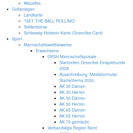
Aktuelles
Golfanlagen
Landkarte
"GET THE BALL ROLLING"
Stellenbörse
Schleswig-Holstein-Karte (Greenfee Card)
Sport
Mannschaftswettbewerbe
Erwachsene
GVSH Mannschaftspokale
Startzeiten Greenfee Einspielrunde
2026
Ausschreibung, Meldeformular,
Startschema 2026
AK 30 Damen
AK 30 Herren
AK 50 Damen
AK 50 Herren
AK 65 Damen
AK 65 Herren
AK 70 gemischt
Verbandsliga Region Nord