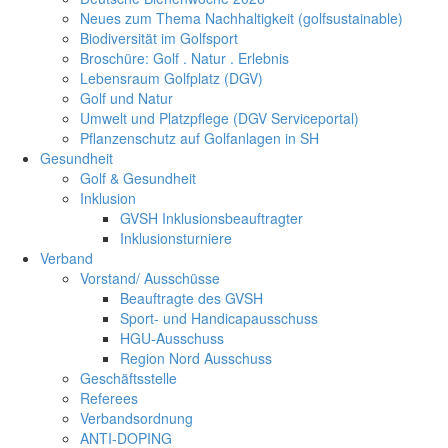
Neues zum Thema Nachhaltigkeit (golfsustainable)
Biodiversität im Golfsport
Broschüre: Golf . Natur . Erlebnis
Lebensraum Golfplatz (DGV)
Golf und Natur
Umwelt und Platzpflege (DGV Serviceportal)
Pflanzenschutz auf Golfanlagen in SH
Gesundheit
Golf & Gesundheit
Inklusion
GVSH Inklusionsbeauftragter
Inklusionsturniere
Verband
Vorstand/ Ausschüsse
Beauftragte des GVSH
Sport- und Handicapausschuss
HGU-Ausschuss
Region Nord Ausschuss
Geschäftsstelle
Referees
Verbandsordnung
ANTI-DOPING