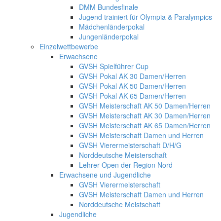
DMM Bundesfinale
Jugend trainiert für Olympia & Paralympics
Mädchenländerpokal
Jungenländerpokal
Einzelwettbewerbe
Erwachsene
GVSH Spielführer Cup
GVSH Pokal AK 30 Damen/Herren
GVSH Pokal AK 50 Damen/Herren
GVSH Pokal AK 65 Damen/Herren
GVSH Meisterschaft AK 50 Damen/Herren
GVSH Meisterschaft AK 30 Damen/Herren
GVSH Meisterschaft AK 65 Damen/Herren
GVSH Meisterschaft Damen und Herren
GVSH Vierermeisterschaft D/H/G
Norddeutsche Meisterschaft
Lehrer Open der Region Nord
Erwachsene und Jugendliche
GVSH Vierermeisterschaft
GVSH Meisterschaft Damen und Herren
Norddeutsche Meistschaft
Jugendliche