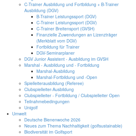
C-Trainer Ausbildung und Fortbildung + B-Trainer
Ausbildung (DGV)
B-Trainer Leistungssport (DGV)
C-Trainer Leistungssport (DGV)
C-Trainer Breitensport (GVSH)
Finanzielle Zuwendungen an Lizenzträger
(Merkblatt vom DGV)
Fortbildung für Trainer
DGV-Seminarplaner
DGV Junior Assistent - Ausbildung im GVSH
Marshal - Ausbildung und - Fortbildung
Marshal-Ausbildung
Marshal-Fortbildung und -Open
Spielleiterausbildung (Referee)
Clubspielleiter-Ausbildung
Clubspielleiter - Fortbildung / Clubspielleiter Open
Teilnahmebedingungen
Unigolf
Umwelt
Deutsche Bienenwoche 2026
Neues zum Thema Nachhaltigkeit (golfsustainable)
Biodiversität im Golfsport