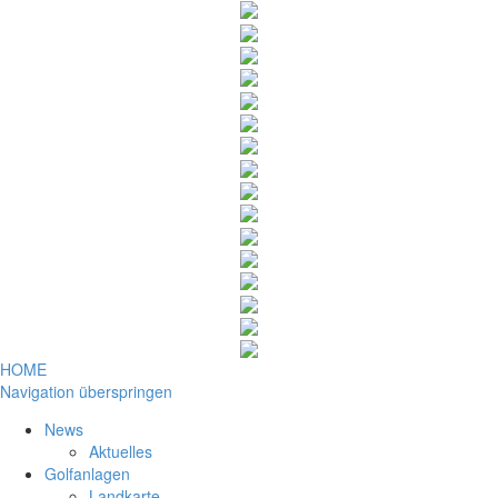
HOME
Navigation überspringen
News
Aktuelles
Golfanlagen
Landkarte