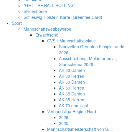
"GET THE BALL ROLLING"
Stellenbörse
Schleswig-Holstein-Karte (Greenfee Card)
Sport
Mannschaftswettbewerbe
Erwachsene
GVSH Mannschaftspokale
Startzeiten Greenfee Einspielrunde
2026
Ausschreibung, Meldeformular,
Startschema 2026
AK 30 Damen
AK 30 Herren
AK 50 Damen
AK 50 Herren
AK 65 Damen
AK 65 Herren
AK 70 gemischt
Verbandsliga Region Nord
2026
2025
Mannschaftsmeisterschaft von S.-H.