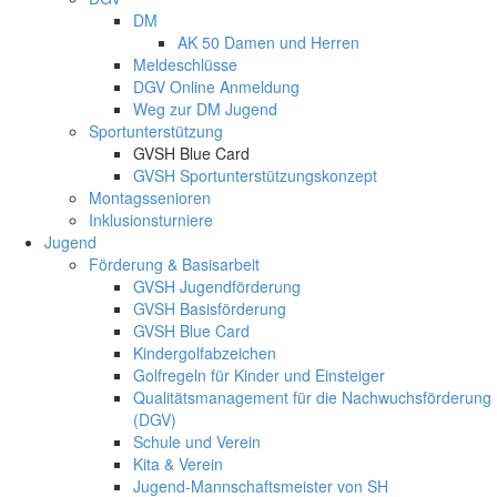
DM
AK 50 Damen und Herren
Meldeschlüsse
DGV Online Anmeldung
Weg zur DM Jugend
Sportunterstützung
GVSH Blue Card
GVSH Sportunterstützungskonzept
Montagssenioren
Inklusionsturniere
Jugend
Förderung & Basisarbeit
GVSH Jugendförderung
GVSH Basisförderung
GVSH Blue Card
Kindergolfabzeichen
Golfregeln für Kinder und Einsteiger
Qualitätsmanagement für die Nachwuchsförderung
(DGV)
Schule und Verein
Kita & Verein
Jugend-Mannschaftsmeister von SH