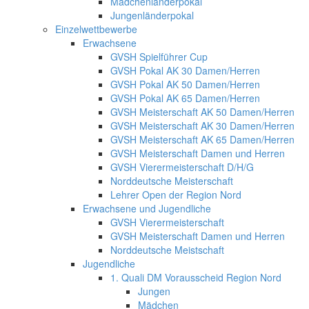
Mädchenländerpokal
Jungenländerpokal
Einzelwettbewerbe
Erwachsene
GVSH Spielführer Cup
GVSH Pokal AK 30 Damen/Herren
GVSH Pokal AK 50 Damen/Herren
GVSH Pokal AK 65 Damen/Herren
GVSH Meisterschaft AK 50 Damen/Herren
GVSH Meisterschaft AK 30 Damen/Herren
GVSH Meisterschaft AK 65 Damen/Herren
GVSH Meisterschaft Damen und Herren
GVSH Vierermeisterschaft D/H/G
Norddeutsche Meisterschaft
Lehrer Open der Region Nord
Erwachsene und Jugendliche
GVSH Vierermeisterschaft
GVSH Meisterschaft Damen und Herren
Norddeutsche Meistschaft
Jugendliche
1. Quali DM Vorausscheid Region Nord
Jungen
Mädchen