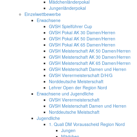
Mädchenländerpokal
Jungenländerpokal
Einzelwettbewerbe
Erwachsene
GVSH Spielführer Cup
GVSH Pokal AK 30 Damen/Herren
GVSH Pokal AK 50 Damen/Herren
GVSH Pokal AK 65 Damen/Herren
GVSH Meisterschaft AK 50 Damen/Herren
GVSH Meisterschaft AK 30 Damen/Herren
GVSH Meisterschaft AK 65 Damen/Herren
GVSH Meisterschaft Damen und Herren
GVSH Vierermeisterschaft D/H/G
Norddeutsche Meisterschaft
Lehrer Open der Region Nord
Erwachsene und Jugendliche
GVSH Vierermeisterschaft
GVSH Meisterschaft Damen und Herren
Norddeutsche Meistschaft
Jugendliche
1. Quali DM Vorausscheid Region Nord
Jungen
Mädchen