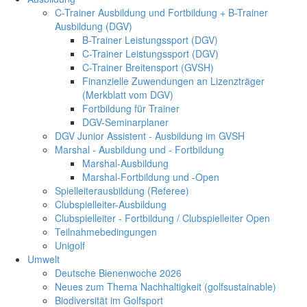
C-Trainer Ausbildung und Fortbildung + B-Trainer
Ausbildung (DGV)
B-Trainer Leistungssport (DGV)
C-Trainer Leistungssport (DGV)
C-Trainer Breitensport (GVSH)
Finanzielle Zuwendungen an Lizenzträger
(Merkblatt vom DGV)
Fortbildung für Trainer
DGV-Seminarplaner
DGV Junior Assistent - Ausbildung im GVSH
Marshal - Ausbildung und - Fortbildung
Marshal-Ausbildung
Marshal-Fortbildung und -Open
Spielleiterausbildung (Referee)
Clubspielleiter-Ausbildung
Clubspielleiter - Fortbildung / Clubspielleiter Open
Teilnahmebedingungen
Unigolf
Umwelt
Deutsche Bienenwoche 2026
Neues zum Thema Nachhaltigkeit (golfsustainable)
Biodiversität im Golfsport