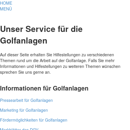
HOME
MENÜ
Unser Service für die
Golfanlagen
Auf dieser Seite erhalten Sie Hilfestellungen zu verschiedenen
Themen rund um die Arbeit auf der Golfanlage. Falls Sie mehr
Informationen und Hilfestellungen zu weiteren Themen wünschen
sprechen Sie uns gerne an.
Informationen für Golfanlagen
Pressearbeit für Golfanlagen
Marketing für Golfanlagen
Fördermöglichkeiten für Golfanlagen
Merkblätter des DGV