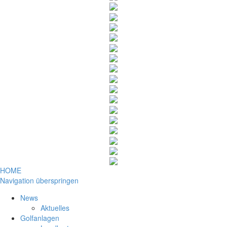
HOME
Navigation überspringen
News
Aktuelles
Golfanlagen