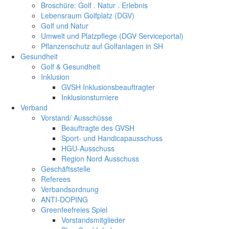
Broschüre: Golf . Natur . Erlebnis
Lebensraum Golfplatz (DGV)
Golf und Natur
Umwelt und Platzpflege (DGV Serviceportal)
Pflanzenschutz auf Golfanlagen in SH
Gesundheit
Golf & Gesundheit
Inklusion
GVSH Inklusionsbeauftragter
Inklusionsturniere
Verband
Vorstand/ Ausschüsse
Beauftragte des GVSH
Sport- und Handicapausschuss
HGU-Ausschuss
Region Nord Ausschuss
Geschäftsstelle
Referees
Verbandsordnung
ANTI-DOPING
Greenfeefreies Spiel
Vorstandsmitglieder